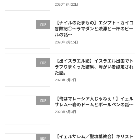
2020年9月22日
【ナイルのたまもの】エジプト・カイロ
日記
冒険記①～ラマダンと渋滞と一杯のビー
ルの話～
2020年9月15日
【出イスラエル記】イスラエル出国でト
日記
ラブりまくった結果、障がい者認定され
た話。
2020年9月7日
【俺はマレーシア人じゃねぇ！】イェル
日記
サレム〜岩のドームとボールペンの話〜
2020年6月3日
【イェルサレム／聖墳墓教会】キリスト
日記