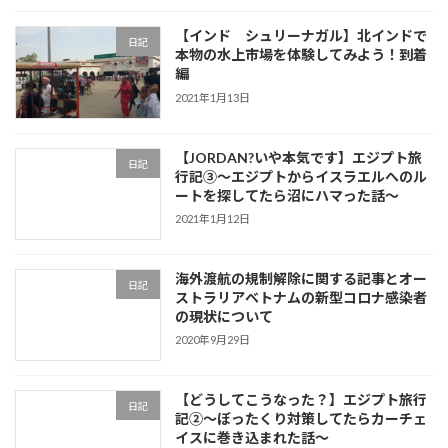
【インド シュリーナガル】北インドで
日記
本物の水上市場を体験してみよう！到着
編
2021年1月13日
【JORDAN?いや本気です】エジプト旅
日記
行記③〜エジプトからイスラエルへのル
ートを探してたら沼にハマった話〜
2021年1月12日
海外渡航の規制解除に関する記事とオー
日記
ストラリアベトナムの新型コロナ感染者
の現状について
2020年9月29日
【どうしてこうなった？】エジプト旅行
日記
記②～ぼったくり対策してたらカーチェ
イスに巻き込まれた話～