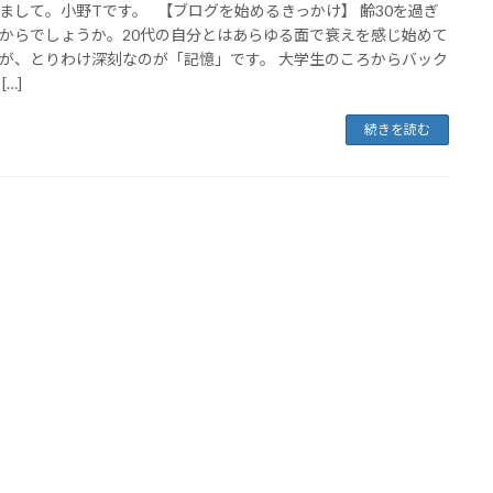
まして。小野Tです。 【ブログを始めるきっかけ】 齢30を過ぎ
からでしょうか。20代の自分とはあらゆる面で衰えを感じ始めて
が、とりわけ深刻なのが「記憶」です。 大学生のころからバック
[…]
続きを読む