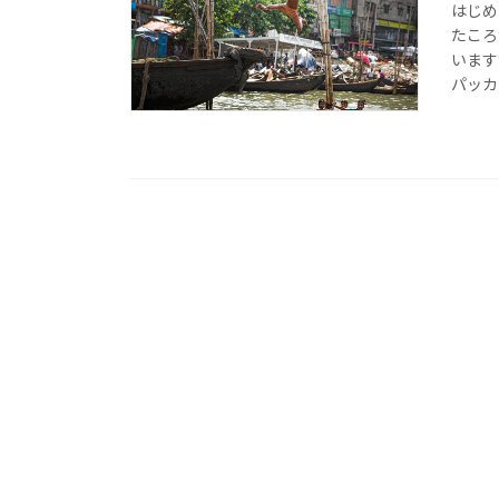
はじめ
たころ
います
パッカ 