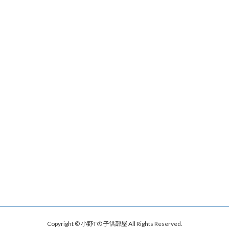
Copyright © 小野Tの子供部屋 All Rights Reserved.