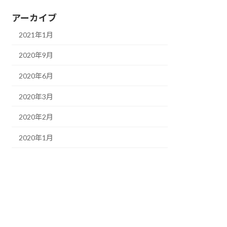
アーカイブ
2021年1月
2020年9月
2020年6月
2020年3月
2020年2月
2020年1月