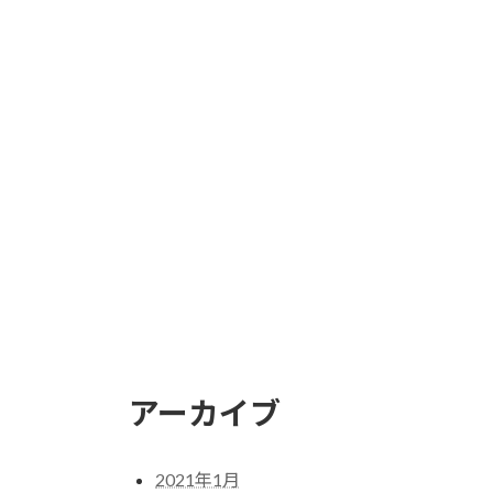
アーカイブ
2021年1月