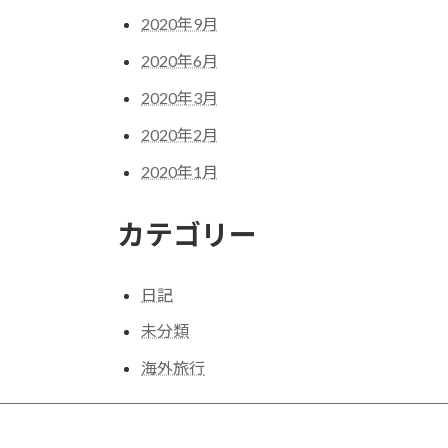
2020年9月
2020年6月
2020年3月
2020年2月
2020年1月
カテゴリー
日記
未分類
海外旅行