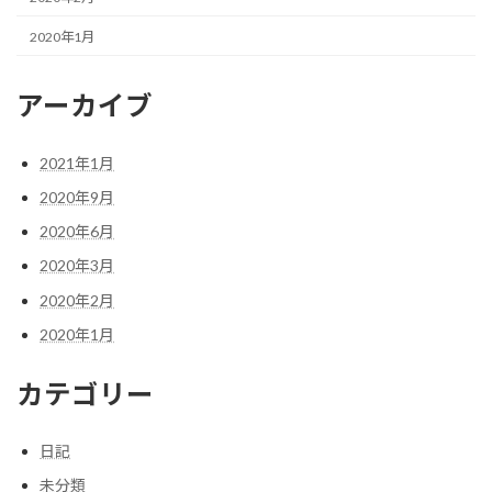
2020年1月
アーカイブ
2021年1月
2020年9月
2020年6月
2020年3月
2020年2月
2020年1月
カテゴリー
日記
未分類