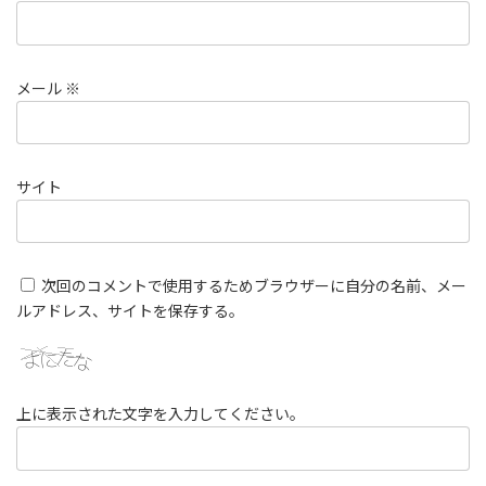
メール
※
サイト
次回のコメントで使用するためブラウザーに自分の名前、メー
ルアドレス、サイトを保存する。
上に表示された文字を入力してください。