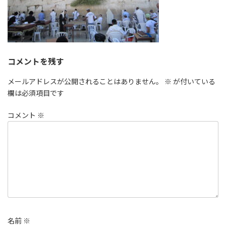
コメントを残す
メールアドレスが公開されることはありません。
※
が付いている
欄は必須項目です
コメント
※
名前
※