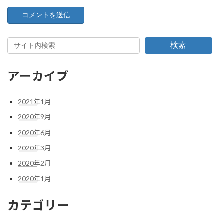
検索
アーカイブ
2021年1月
2020年9月
2020年6月
2020年3月
2020年2月
2020年1月
カテゴリー