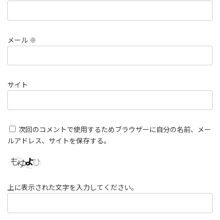
メール
※
サイト
次回のコメントで使用するためブラウザーに自分の名前、メー
ルアドレス、サイトを保存する。
上に表示された文字を入力してください。