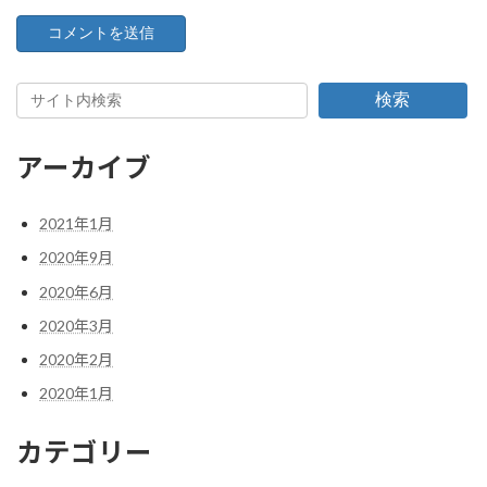
検索
アーカイブ
2021年1月
2020年9月
2020年6月
2020年3月
2020年2月
2020年1月
カテゴリー