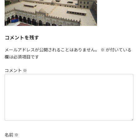
コメントを残す
メールアドレスが公開されることはありません。
※
が付いている
欄は必須項目です
コメント
※
名前
※