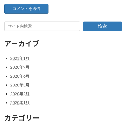
検索
アーカイブ
2021年1月
2020年9月
2020年6月
2020年3月
2020年2月
2020年1月
カテゴリー