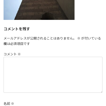
コメントを残す
メールアドレスが公開されることはありません。
※
が付いている
欄は必須項目です
コメント
※
名前
※