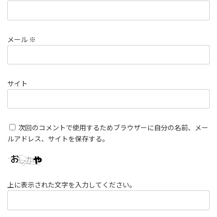
メール
※
サイト
次回のコメントで使用するためブラウザーに自分の名前、メー
ルアドレス、サイトを保存する。
上に表示された文字を入力してください。