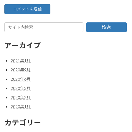
検索
アーカイブ
2021年1月
2020年9月
2020年6月
2020年3月
2020年2月
2020年1月
カテゴリー