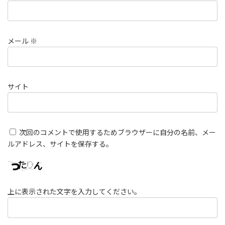
メール
※
サイト
次回のコメントで使用するためブラウザーに自分の名前、メー
ルアドレス、サイトを保存する。
上に表示された文字を入力してください。