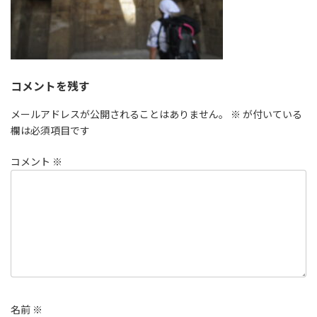
コメントを残す
メールアドレスが公開されることはありません。
※
が付いている
欄は必須項目です
コメント
※
名前
※