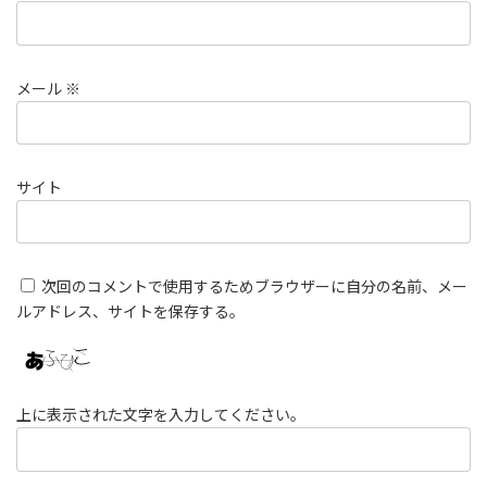
メール
※
サイト
次回のコメントで使用するためブラウザーに自分の名前、メー
ルアドレス、サイトを保存する。
上に表示された文字を入力してください。