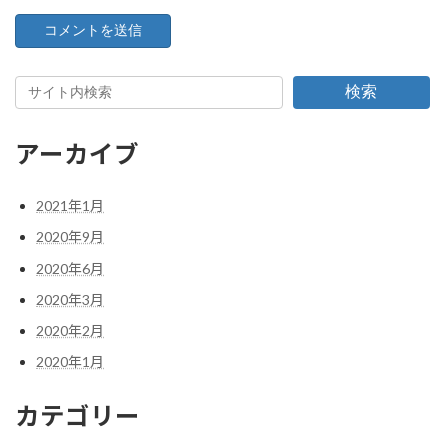
検索
アーカイブ
2021年1月
2020年9月
2020年6月
2020年3月
2020年2月
2020年1月
カテゴリー