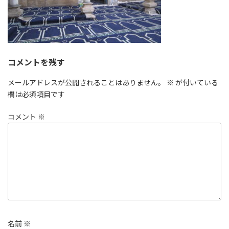
コメントを残す
メールアドレスが公開されることはありません。
※
が付いている
欄は必須項目です
コメント
※
名前
※