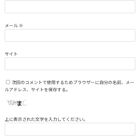
メール
※
サイト
次回のコメントで使用するためブラウザーに自分の名前、メー
ルアドレス、サイトを保存する。
上に表示された文字を入力してください。