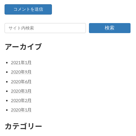
検索
アーカイブ
2021年1月
2020年9月
2020年6月
2020年3月
2020年2月
2020年1月
カテゴリー