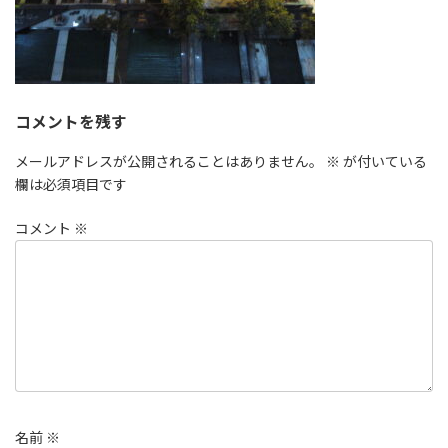
コメントを残す
メールアドレスが公開されることはありません。
※
が付いている
欄は必須項目です
コメント
※
名前
※