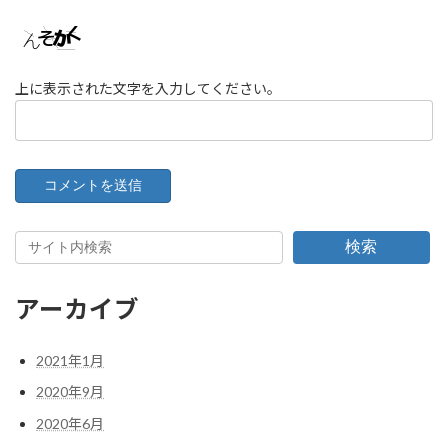
上に表示された文字を入力してください。
検索
アーカイブ
2021年1月
2020年9月
2020年6月