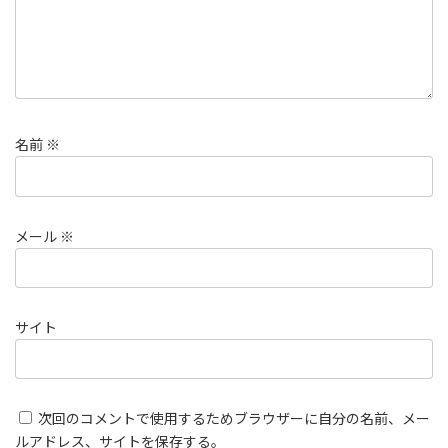
名前
※
メール
※
サイト
次回のコメントで使用するためブラウザーに自分の名前、メー
ルアドレス、サイトを保存する。