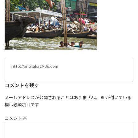
http://onotaka1986.com
コメントを残す
メールアドレスが公開されることはありません。
※
が付いている
欄は必須項目です
コメント
※